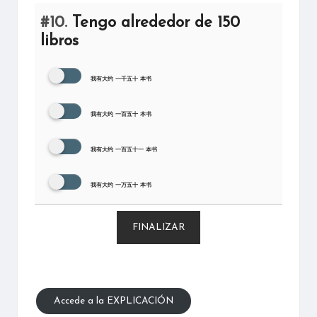
#10.
Tengo alrededor de 150
libros
我有大约 一千五十 本书
我有大约 一百五十 本书
我有大约 一百五十一 本书
我有大约 一万五十 本书
FINALIZAR
Accede a la EXPLICACIÓN