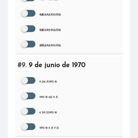
电影从8点30分开始
电影从8分30点开始
剧院从8点30分开始
#9.
9 de junio de 1970
9 日6 月1970 年
1970 年 6日 9 月
6 月9 日1970 年
1970 年 6 月 9 日