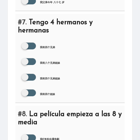
我父亲今年 八十七 岁
#7.
Tengo 4 hermanos y
hermanas
我有四个兄弟
我有八个兄弟姐妹
我有四个兄弟姐妹
我有四个姐妹
#8.
La película empieza a las 8 y
media
我们8:30去看电影