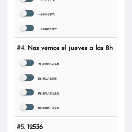
一年有四个季节。
一个年有四个季节。
#4.
Nos vemos el jueves a las 8h
他们星期四八点见面
我们周四八点见面
我们星期六五点见面
我们星期四一点见面
#5.
12536