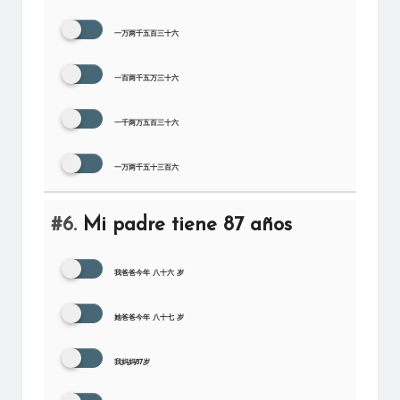
一万两千五百三十六
一百两千五万三十六
一千两万五百三十六
一万两千五十三百六
#6.
Mi padre tiene 87 años
我爸爸今年 八十六 岁
她爸爸今年 八十七 岁
我妈妈87岁