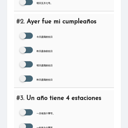
明天五月七号。
#2.
Ayer fue mi cumpleaños
今天是我的生日
昨天是你的生日
明天是我的生日
昨天是我的生日
#3.
Un año tiene 4 estaciones
一月有四个季节。
一年有六个季节。