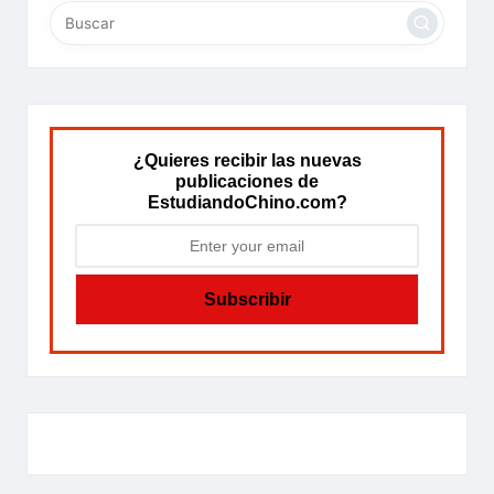
¿Quieres recibir las nuevas
publicaciones de
EstudiandoChino.com?