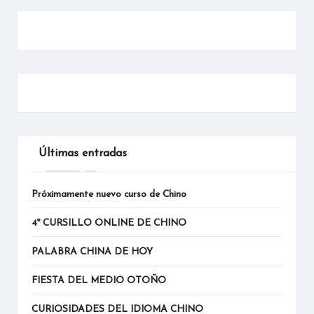
Últimas entradas
Próximamente nuevo curso de Chino
4º CURSILLO ONLINE DE CHINO
PALABRA CHINA DE HOY
FIESTA DEL MEDIO OTOÑO
CURIOSIDADES DEL IDIOMA CHINO