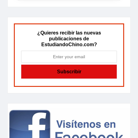
¿Quieres recibir las nuevas
publicaciones de
EstudiandoChino.com?