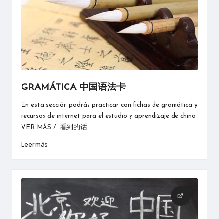
GRAMÁTICA 中国语法卡
En esta sección podrás practicar con fichas de gramática y
recursos de internet para el estudio y aprendizaje de chino
VER MÁS / 看到的话
Leer más