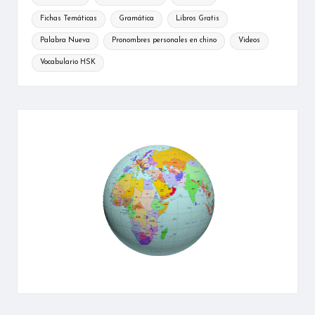
Fichas Temáticas
Gramática
Libros Gratis
Palabra Nueva
Pronombres personales en chino
Videos
Vocabulario HSK