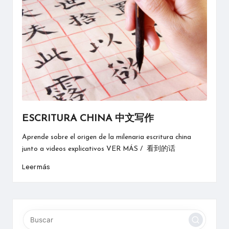
ESCRITURA CHINA 中文写作
Aprende sobre el origen de la milenaria escritura china
junto a videos explicativos VER MÁS / 看到的话
Leer más