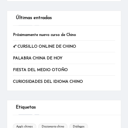
Últimas entradas
Próximamente nuevo curso de Chino
4º CURSILLO ONLINE DE CHINO
PALABRA CHINA DE HOY
FIESTA DEL MEDIO OTOÑO
CURIOSIDADES DEL IDIOMA CHINO
Etiquetas
App's chinas
Diccionario chino
Diálogos