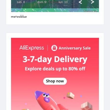
meteoblue