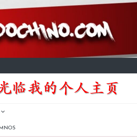
UMNOS