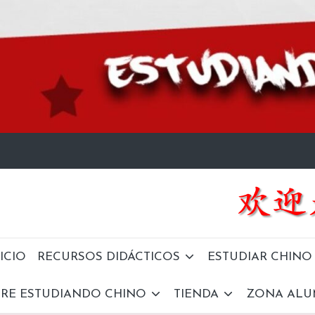
ICIO
RECURSOS DIDÁCTICOS
ESTUDIAR CHINO
RE ESTUDIANDO CHINO
TIENDA
ZONA AL