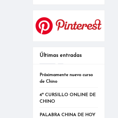
Últimas entradas
Próximamente nuevo curso
de Chino
4º CURSILLO ONLINE DE
CHINO
PALABRA CHINA DE HOY