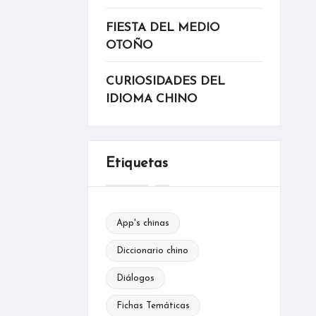
FIESTA DEL MEDIO
OTOÑO
CURIOSIDADES DEL
IDIOMA CHINO
Etiquetas
App's chinas
Diccionario chino
Diálogos
Fichas Temáticas