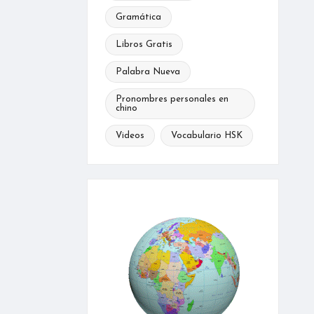
Gramática
Libros Gratis
Palabra Nueva
Pronombres personales en
chino
Videos
Vocabulario HSK