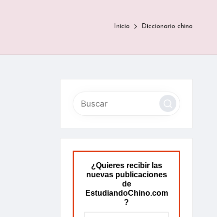
Inicio
Diccionario chino
¿Quieres recibir las
nuevas publicaciones
de
EstudiandoChino.com
?