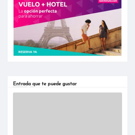
Entrada que te puede gustar