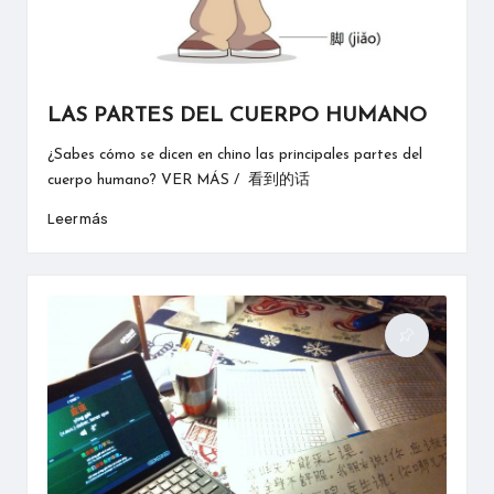
LAS PARTES DEL CUERPO HUMANO
¿Sabes cómo se dicen en chino las principales partes del
cuerpo humano? VER MÁS / 看到的话
Leer más