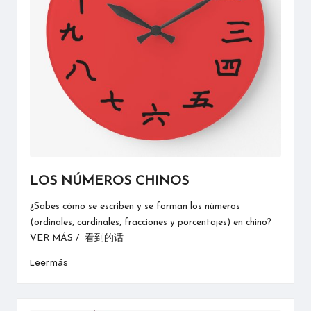
LOS NÚMEROS CHINOS
¿Sabes cómo se escriben y se forman los números
(ordinales, cardinales, fracciones y porcentajes) en chino?
VER MÁS / 看到的话
Leer más