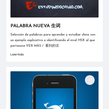
PALABRA NUEVA 生词
Selección de palabras para aprender y estudiar chino con
un ejemplo explicativo e identificando el nivel HSK al que
pertenece VER MÁS / 看到的话
Leer más