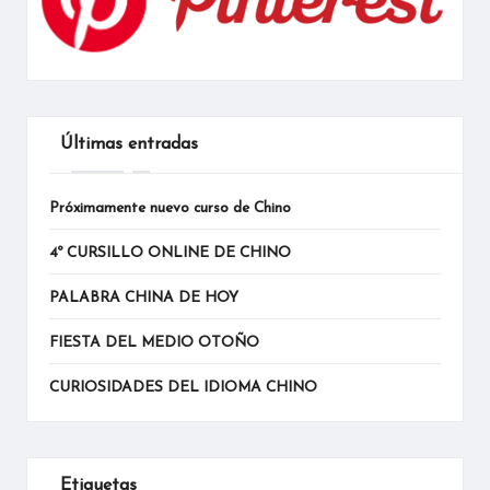
Últimas entradas
Próximamente nuevo curso de Chino
4º CURSILLO ONLINE DE CHINO
PALABRA CHINA DE HOY
FIESTA DEL MEDIO OTOÑO
CURIOSIDADES DEL IDIOMA CHINO
Etiquetas