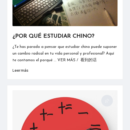
¿POR QUÉ ESTUDIAR CHINO?
¿Te has parado a pensar que estudiar chino puede suponer
un cambio radical en tu vida personal y profesional? Aquí
te contamos el porqué ... VER MÁS / 看到的话
Leer más