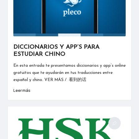
DICCIONARIOS Y APP’S PARA
ESTUDIAR CHINO
En esta entrada te presentamos diccionarios y app’s online
gratuitos que te ayudarán en tus traducciones entre
español y chino. VER MÁS / 看到的话
Leer más