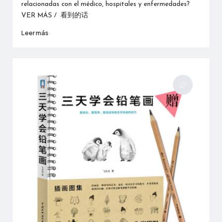
relacionadas con el médico, hospitales y enfermedades?
VER MÁS / 看到的话
Leer más