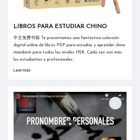
LIBROS PARA ESTUDIAR CHINO
中文免费书籍 Te presentamos una fantástica colección
digital online de libros PDF para estudiar y aprender chino
mandarín para todos los niveles HSK. Cada vez son más
los estudiantes y profesionales…
Leer más