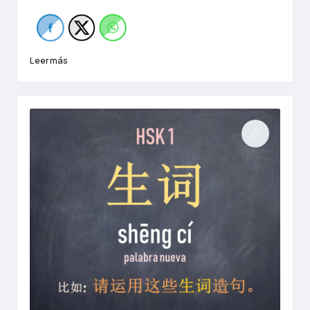
Leer más