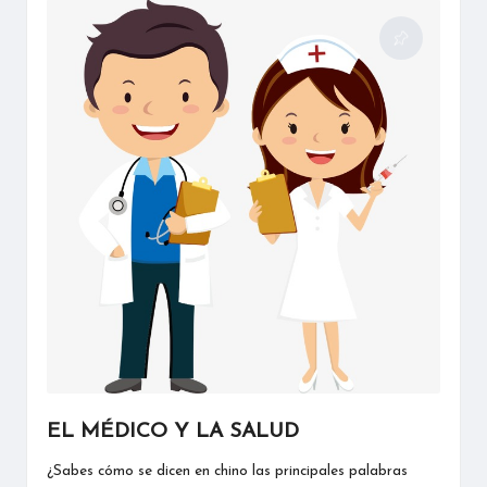
EL MÉDICO Y LA SALUD
¿Sabes cómo se dicen en chino las principales palabras